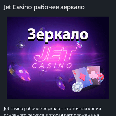
Jet Casino рабочее зеркало
Jet casino рабочее зеркало – это точная копия
основного ресурса, которая расположена на