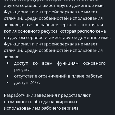
другом сервере и имеет другое доменное имя.
Функционал и интерфейс зеркала не имеет
отличий. Среди особенностей использования
зеркал: Jet casino рабочее зеркало – это точная
копия основного ресурса, которая расположена
на другом сервере и имеет другое доменное имя.
Функционал и интерфейс зеркала не имеет
отличий. Среди особенностей использования
зеркал:
доступ ко всем функциям основного
ресурса;
отсутствие ограничений в плане работы;
доступ 24/7.
Разработчики заведения предоставляют
возможность обхода блокировки с
использованием рабочего зеркала.