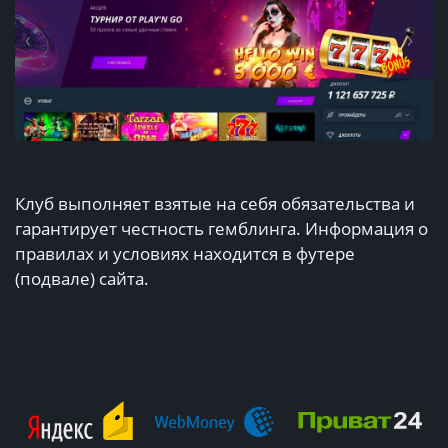
Клуб выполняет взятые на себя обязательства и
гарантирует честность гемблинга. Информация о
правилах и условиях находится в футере
(подвале) сайта.